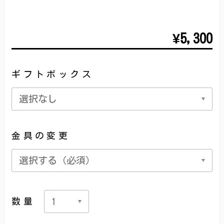
¥5,300
ギフトボックス
金具の変更
数量