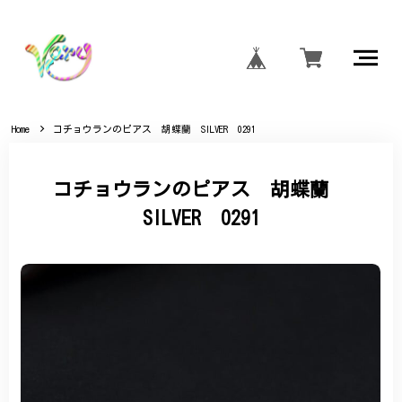
Home
コチョウランのピアス 胡蝶蘭 SILVER 0291
コチョウランのピアス 胡蝶蘭
SILVER 0291