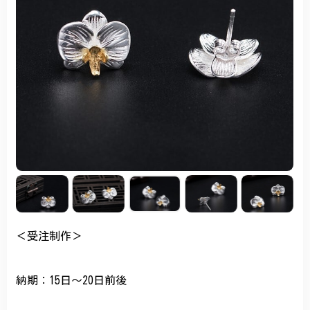
＜受注制作＞
納期：15日〜20日前後