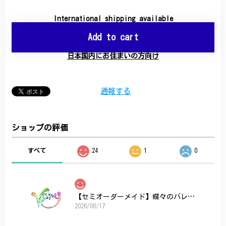
International shipping available
Add to cart
日本国内にお住まいの方向け
通報する
ショップの評価
すべて
24
1
0
【セミオーダーメイド】蝶々のバレッタ
2026/06/17