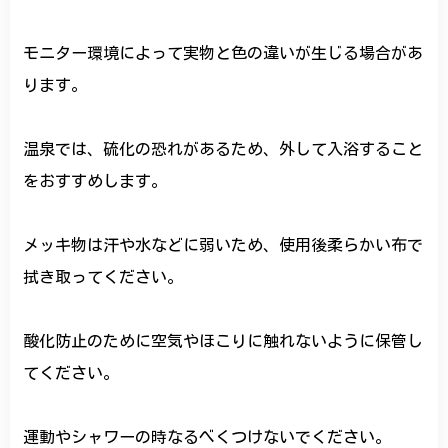
モニター環境によって実物と色の違いが生じる場合があ
ります。
温泉では、硫化の恐れがあるため、外して入浴すること
をおすすめします。
メッキ物は汗や水などに弱いため、使用後柔らかい布で
拭き取ってください。
酸化防止のために空気やほこりに触れないように保管し
てください。
運動やシャワーの時なるべくつけないでください。