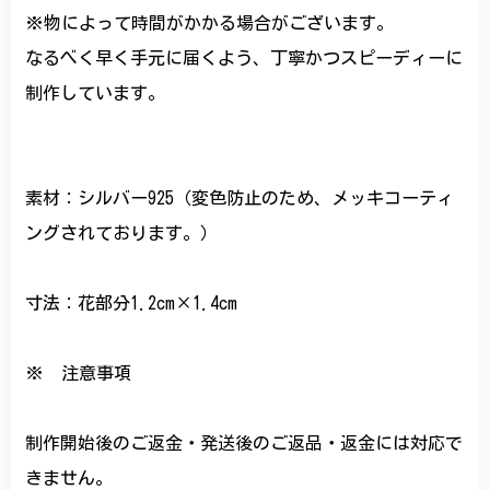
※物によって時間がかかる場合がございます。
なるべく早く手元に届くよう、丁寧かつスピーディーに
制作しています。
素材：シルバー925（変色防止のため、メッキコーティ
ングされております。）
寸法：花部分1.2cm×1.4cm
※ 注意事項
制作開始後のご返金・発送後のご返品・返金には対応で
きません。