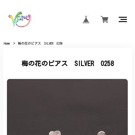
Home
梅の花のピアス SILVER 0258
梅の花のピアス SILVER 0258