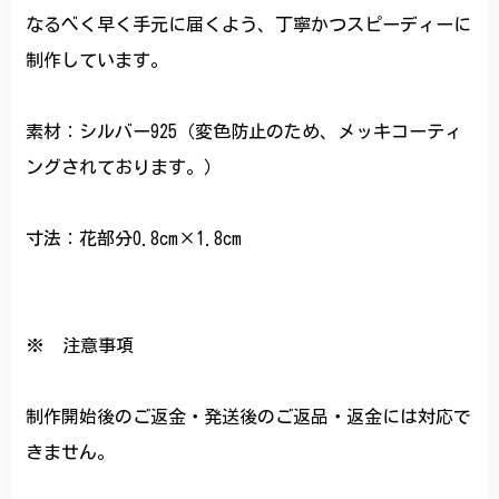
なるべく早く手元に届くよう、丁寧かつスピーディーに
制作しています。
素材：シルバー925（変色防止のため、メッキコーティ
ングされております。）
寸法：花部分0.8cm×1.8cm
※ 注意事項
制作開始後のご返金・発送後のご返品・返金には対応で
きません。