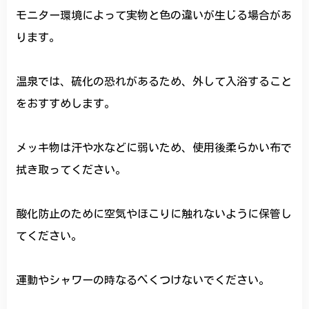
モニター環境によって実物と色の違いが生じる場合があ
ります。
温泉では、硫化の恐れがあるため、外して入浴すること
をおすすめします。
メッキ物は汗や水などに弱いため、使用後柔らかい布で
拭き取ってください。
酸化防止のために空気やほこりに触れないように保管し
てください。
運動やシャワーの時なるべくつけないでください。