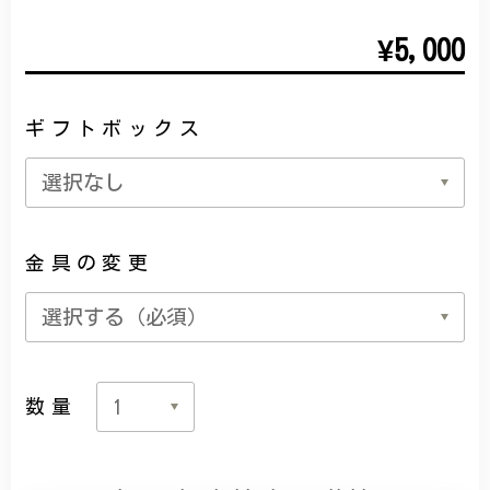
¥5,000
ギフトボックス
金具の変更
数量