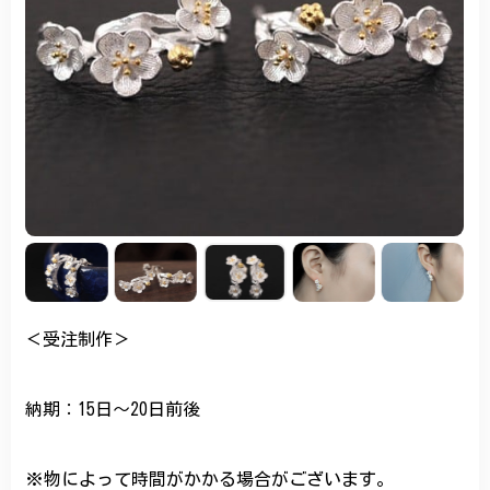
＜受注制作＞
納期：15日〜20日前後
※物によって時間がかかる場合がございます。