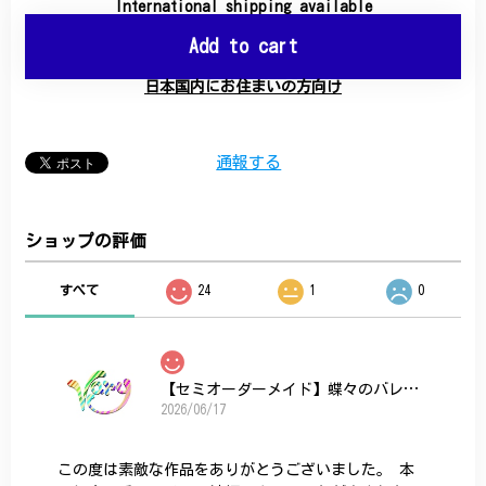
International shipping available
Add to cart
日本国内にお住まいの方向け
通報する
ショップの評価
すべて
24
1
0
【セミオーダーメイド】蝶々のバレッタ
2026/06/17
この度は素敵な作品をありがとうございました。 本