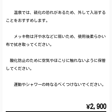
温泉では、硫化の恐れがあるため、外して入浴する
ことをおすすめします。
メッキ物は汗や水などに弱いため、使用後柔らかい
布で拭き取ってください。
酸化防止のために空気やほこりに触れないように保管
してください。
運動やシャワーの時なるべくつけないでください。
¥2,900