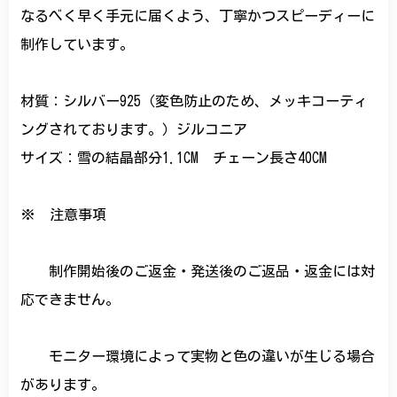
なるべく早く手元に届くよう、丁寧かつスピーディーに
制作しています。
材質：シルバー925（変色防止のため、メッキコーティ
ングされております。）ジルコニア
サイズ：雪の結晶部分1.1CM チェーン長さ40CM
※ 注意事項
制作開始後のご返金・発送後のご返品・返金には対
応できません。
モニター環境によって実物と色の違いが生じる場合
があります。