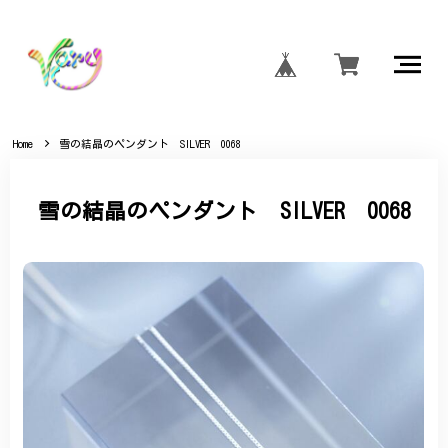
Home
雪の結晶のペンダント SILVER 0068
雪の結晶のペンダント SILVER 0068