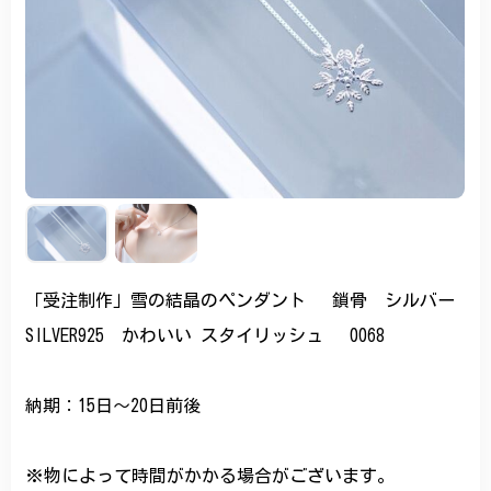
「受注制作」雪の結晶のペンダント 鎖骨 シルバー
SILVER925 かわいい スタイリッシュ 0068
納期：15日〜20日前後
※物によって時間がかかる場合がございます。