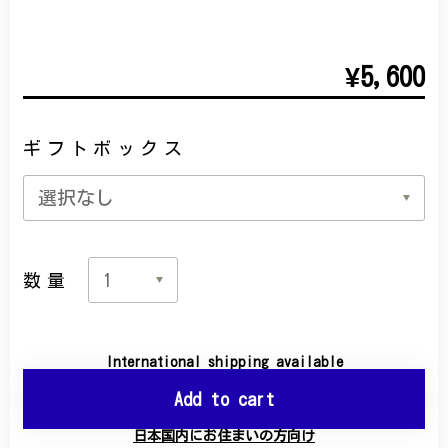
¥5,600
ギフトボックス
数量
International shipping available
Add to cart
日本国内にお住まいの方向け