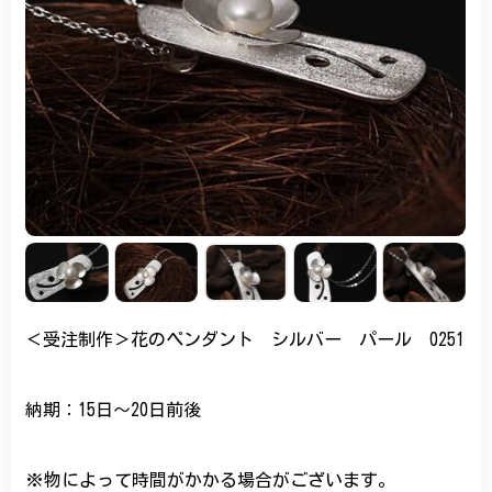
＜受注制作＞花のペンダント シルバー パール 0251
納期：15日〜20日前後
※物によって時間がかかる場合がございます。