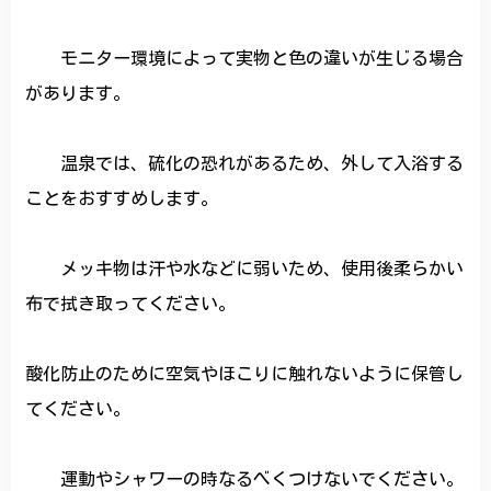
モニター環境によって実物と色の違いが生じる場合
があります。
温泉では、硫化の恐れがあるため、外して入浴する
ことをおすすめします。
メッキ物は汗や水などに弱いため、使用後柔らかい
布で拭き取ってください。
酸化防止のために空気やほこりに触れないように保管し
てください。
運動やシャワーの時なるべくつけないでください。