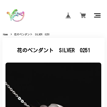
Home
花のペンダント SILVER 0251
花のペンダント SILVER 0251