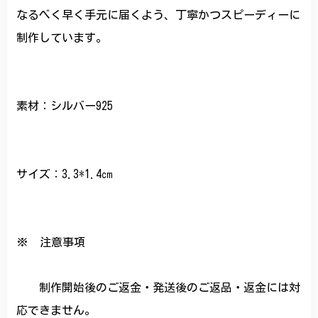
なるべく早く手元に届くよう、丁寧かつスピーディーに
制作しています。
素材：シルバー925
サイズ：3.3*1.4㎝
※ 注意事項
制作開始後のご返金・発送後のご返品・返金には対
応できません。