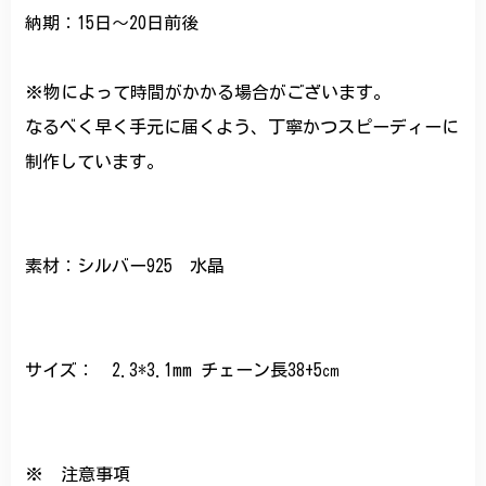
納期：15日〜20日前後
※物によって時間がかかる場合がございます。
なるべく早く手元に届くよう、丁寧かつスピーディーに
制作しています。
素材：シルバー925 水晶
サイズ： 2.3*3.1mm チェーン長38+5㎝
※ 注意事項