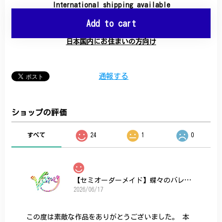
International shipping available
Add to cart
日本国内にお住まいの方向け
通報する
ショップの評価
すべて
24
1
0
【セミオーダーメイド】蝶々のバレッタ
2026/06/17
この度は素敵な作品をありがとうございました。 本