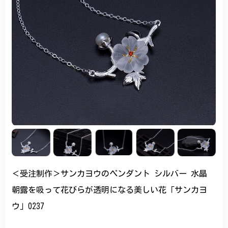
＜受注制作＞サンカヨウのペンダント シルバー 水晶
朝露を吸って花びらが透明になる美しい花「サンカヨ
ウ」0237