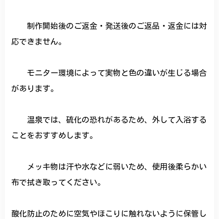
制作開始後のご返金・発送後のご返品・返金には対
応できません。
モニター環境によって実物と色の違いが生じる場合
があります。
温泉では、硫化の恐れがあるため、外して入浴する
ことをおすすめします。
メッキ物は汗や水などに弱いため、使用後柔らかい
布で拭き取ってください。
酸化防止のために空気やほこりに触れないように保管し