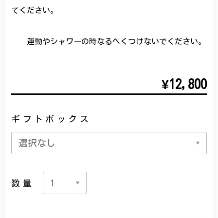
てください。
運動やシャワーの時なるべくつけないでください。
¥12,800
ギフトボックス
数量