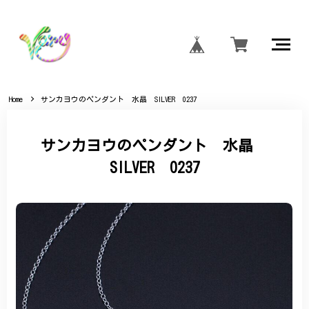
Home
サンカヨウのペンダント 水晶 SILVER 0237
サンカヨウのペンダント 水晶
SILVER 0237