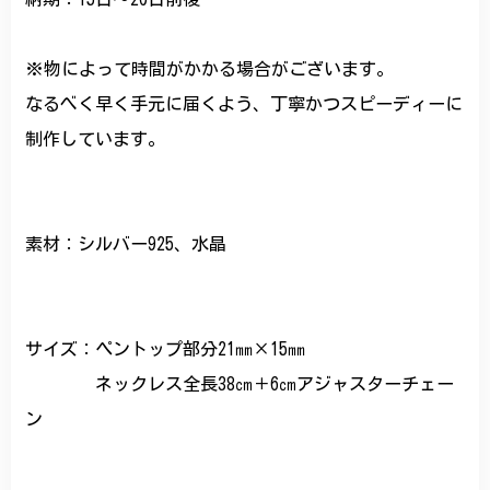
※物によって時間がかかる場合がございます。
なるべく早く手元に届くよう、丁寧かつスピーディーに
制作しています。
素材：シルバー925、水晶
サイズ：ペントップ部分21㎜×15㎜
ネックレス全長38㎝＋6㎝アジャスターチェー
ン