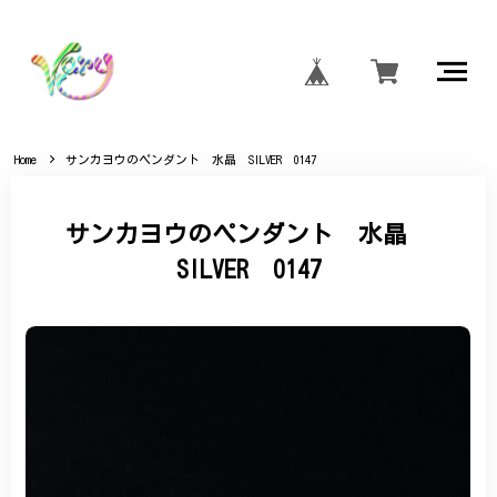
Home
サンカヨウのペンダント 水晶 SILVER 0147
サンカヨウのペンダント 水晶
SILVER 0147