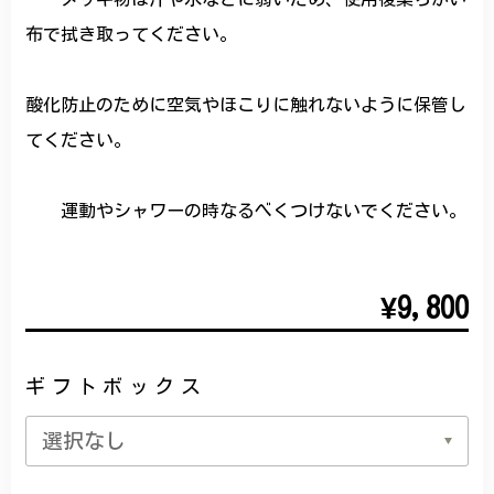
布で拭き取ってください。
酸化防止のために空気やほこりに触れないように保管し
てください。
運動やシャワーの時なるべくつけないでください。
¥9,800
ギフトボックス