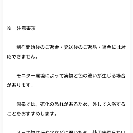
※ 注意事項
制作開始後のご返金・発送後のご返品・返金には対
応できません。
モニター環境によって実物と色の違いが生じる場合
があります。
温泉では、硫化の恐れがあるため、外して入浴する
ことをおすすめします。
メッキ物は汗や水などに弱いため、使用後柔らかい