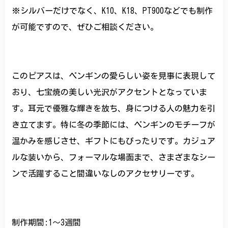
※シルバーだけでなく、K10、K18、PT900などでも制作
が可能ですので、ぜひご相談ください。
このピアスは、ペンギンの愛らしい姿を見事に表現して
おり、七宝焼の美しい光沢がアクセントとなっていま
す。耳元で優雅な輝きを放ち、身につける人の魅力を引
き立てます。特に冬の季節には、ペンギンのモチーフが
温かみを感じさせ、ギフトにもぴったりです。カジュア
ルな装いから、フォーマルな場面まで、さまざまなシー
ンで活躍すること間違いなしのアクセサリーです。
制作期間:1〜3週間