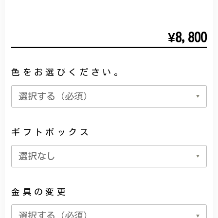
¥8,800
色をお選びください。
ギフトボックス
金具の変更