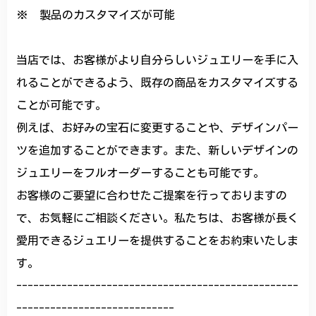
※ 製品のカスタマイズが可能
当店では、お客様がより自分らしいジュエリーを手に入
れることができるよう、既存の商品をカスタマイズする
ことが可能です。
例えば、お好みの宝石に変更することや、デザインパー
ツを追加することができます。また、新しいデザインの
ジュエリーをフルオーダーすることも可能です。
お客様のご要望に合わせたご提案を行っておりますの
で、お気軽にご相談ください。私たちは、お客様が長く
愛用できるジュエリーを提供することをお約束いたしま
す。
--------------------------------------------------
----------------------------