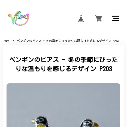
Home
ペンギンのピアス - 冬の季節にぴったりな温もりを感じるデザイン P203
ペンギンのピアス - 冬の季節にぴった
りな温もりを感じるデザイン P203