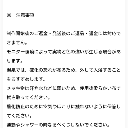
※ 注意事項
制作開始後のご返金・発送後のご返品・返金には対応で
きません。
モニター環境によって実物と色の違いが生じる場合があ
ります。
温泉では、硫化の恐れがあるため、外して入浴すること
をおすすめします。
メッキ物は汗や水などに弱いため、使用後柔らかい布で
拭き取ってください。
酸化防止のために空気やほこりに触れないように保管し
てください。
運動やシャワーの時なるべくつけないでください。