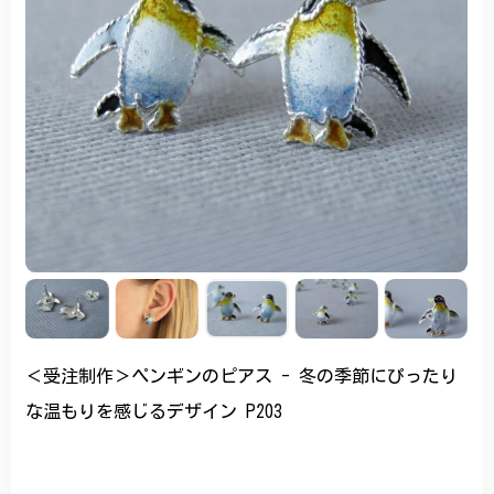
＜受注制作＞ペンギンのピアス - 冬の季節にぴったり
な温もりを感じるデザイン P203