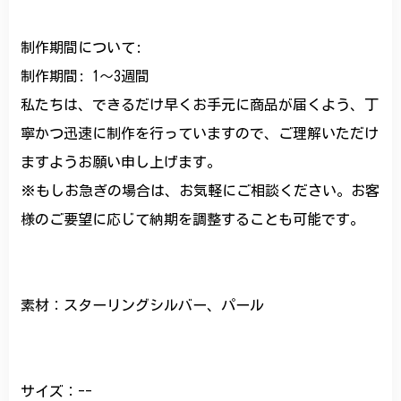
制作期間について:
制作期間: 1〜3週間
私たちは、できるだけ早くお手元に商品が届くよう、丁
寧かつ迅速に制作を行っていますので、ご理解いただけ
ますようお願い申し上げます。
※もしお急ぎの場合は、お気軽にご相談ください。お客
様のご要望に応じて納期を調整することも可能です。
素材：スターリングシルバー、パール
サイズ：--