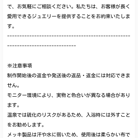
で、お気軽にご相談ください。私たちは、お客様が長く
愛用できるジュエリーを提供することをお約束いたしま
す。
--------------------------------------------------
----------------------------
※注意事項
制作開始後の返金や発送後の返品・返金には対応できま
せん。
モニター環境により、実物と色合いが異なる場合があり
ます。
温泉では硫化のリスクがあるため、入浴時には外すこと
をお勧めします。
メッキ製品は汗や水に弱いため、使用後は柔らかい布で