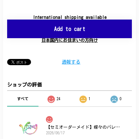
International shipping available
Add to cart
日本国内にお住まいの方向け
通報する
ショップの評価
すべて
24
1
0
【セミオーダーメイド】蝶々のバレッタ
2026/06/17