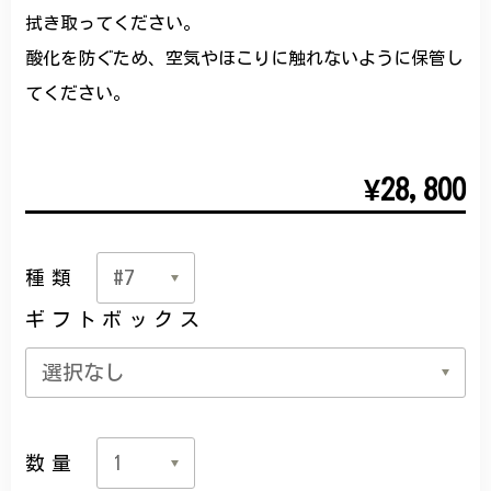
拭き取ってください。
酸化を防ぐため、空気やほこりに触れないように保管し
てください。
¥28,800
種類
ギフトボックス
数量