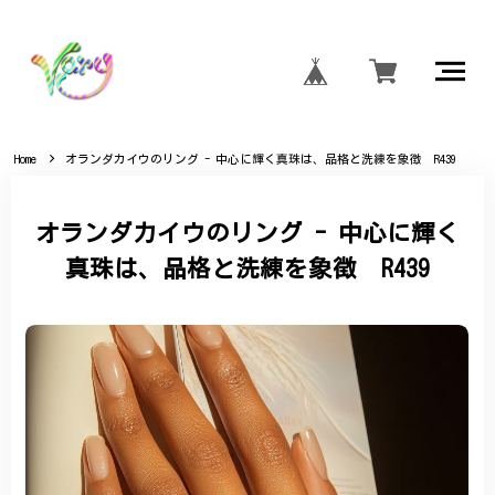
Home
オランダカイウのリング - 中心に輝く真珠は、品格と洗練を象徴 R439
オランダカイウのリング - 中心に輝く
真珠は、品格と洗練を象徴 R439