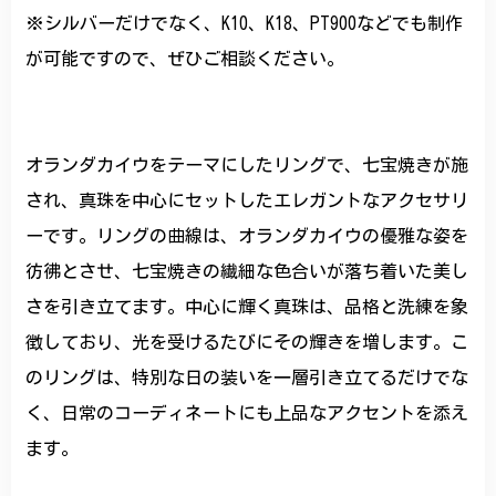
※シルバーだけでなく、K10、K18、PT900などでも制作
が可能ですので、ぜひご相談ください。
オランダカイウをテーマにしたリングで、七宝焼きが施
され、真珠を中心にセットしたエレガントなアクセサリ
ーです。リングの曲線は、オランダカイウの優雅な姿を
彷彿とさせ、七宝焼きの繊細な色合いが落ち着いた美し
さを引き立てます。中心に輝く真珠は、品格と洗練を象
徴しており、光を受けるたびにその輝きを増します。こ
のリングは、特別な日の装いを一層引き立てるだけでな
く、日常のコーディネートにも上品なアクセントを添え
ます。