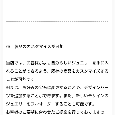
--------------------------------------------------
---------------------------
※ 製品のカスタマイズが可能
当店では、お客様がより自分らしいジュエリーを手に入
れることができるよう、既存の商品をカスタマイズする
ことが可能です。
例えば、お好みの宝石に変更することや、デザインパー
ツを追加することができます。また、新しいデザインの
ジュエリーをフルオーダーすることも可能です。
お客様のご要望に合わせたご提案を行っておりますの