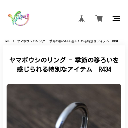
Home
ヤマボウシのリング - 季節の移ろいを感じられる特別なアイテム R434
ヤマボウシのリング - 季節の移ろいを
感じられる特別なアイテム R434