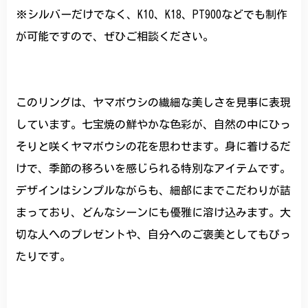
※シルバーだけでなく、K10、K18、PT900などでも制作
が可能ですので、ぜひご相談ください。
このリングは、ヤマボウシの繊細な美しさを見事に表現
しています。七宝焼の鮮やかな色彩が、自然の中にひっ
そりと咲くヤマボウシの花を思わせます。身に着けるだ
けで、季節の移ろいを感じられる特別なアイテムです。
デザインはシンプルながらも、細部にまでこだわりが詰
まっており、どんなシーンにも優雅に溶け込みます。大
切な人へのプレゼントや、自分へのご褒美としてもぴっ
たりです。