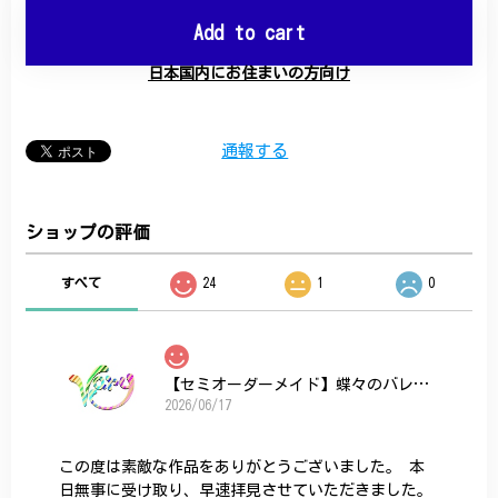
Add to cart
日本国内にお住まいの方向け
通報する
ショップの評価
すべて
24
1
0
【セミオーダーメイド】蝶々のバレッタ
2026/06/17
この度は素敵な作品をありがとうございました。 本
日無事に受け取り、早速拝見させていただきました。