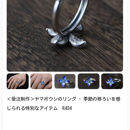
＜受注制作＞ヤマボウシのリング - 季節の移ろいを感
じられる特別なアイテム R434