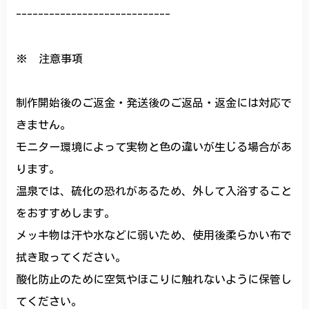
----------------------------
※ 注意事項
制作開始後のご返金・発送後のご返品・返金には対応で
きません。
モニター環境によって実物と色の違いが生じる場合があ
ります。
温泉では、硫化の恐れがあるため、外して入浴すること
をおすすめします。
メッキ物は汗や水などに弱いため、使用後柔らかい布で
拭き取ってください。
酸化防止のために空気やほこりに触れないように保管し
てください。