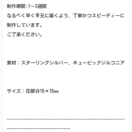
制作期間:1〜3週間
なるべく早く手元に届くよう、丁寧かつスピーディーに
制作しています。
ご了承ください。
素材：スターリングシルバー、キュービックジルコニア
サイズ：花部分15＊15㎜
--------------------------------------------------
---------------------------