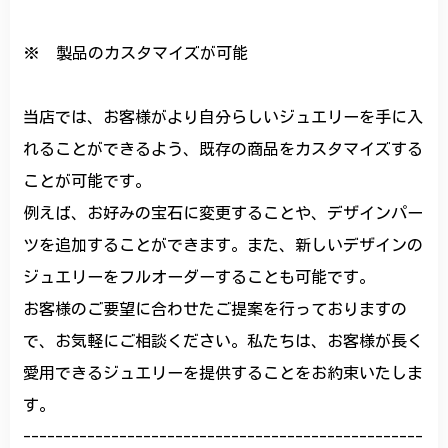
※ 製品のカスタマイズが可能
当店では、お客様がより自分らしいジュエリーを手に入
れることができるよう、既存の商品をカスタマイズする
ことが可能です。
例えば、お好みの宝石に変更することや、デザインパー
ツを追加することができます。また、新しいデザインの
ジュエリーをフルオーダーすることも可能です。
お客様のご要望に合わせたご提案を行っておりますの
で、お気軽にご相談ください。私たちは、お客様が長く
愛用できるジュエリーを提供することをお約束いたしま
す。
--------------------------------------------------