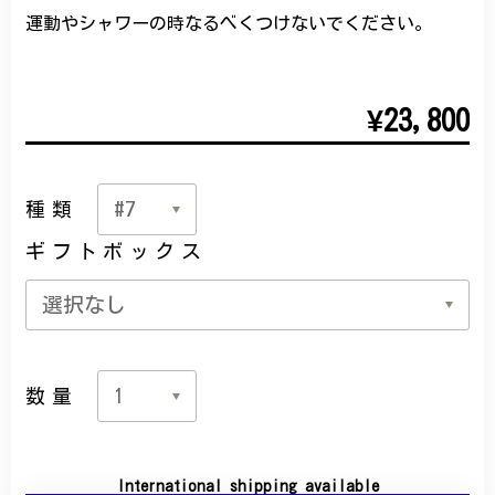
運動やシャワーの時なるべくつけないでください。
¥23,800
種類
ギフトボックス
数量
International shipping available