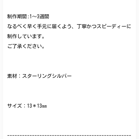
制作期間:1〜3週間
なるべく早く手元に届くよう、丁寧かつスピーディーに
制作しています。
ご了承ください。
素材：スターリングシルバー
サイズ：13＊13㎜
--------------------------------------------------