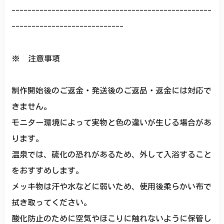
--------------------------------------------------
----------------------------
※ 注意事項
制作開始後のご返金・発送後のご返品・返金には対応で
きません。
モニター環境によって実物と色の違いが生じる場合があ
ります。
温泉では、硫化の恐れがあるため、外して入浴すること
をおすすめします。
メッキ物は汗や水などに弱いため、使用後柔らかい布で
拭き取ってください。
酸化防止のために空気やほこりに触れないように保管し