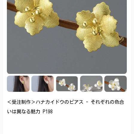
＜受注制作＞ハナカイドウのピアス - それぞれの色合
いは異なる魅力 P198