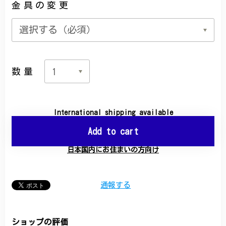
金具の変更
数量
International shipping available
Add to cart
日本国内にお住まいの方向け
通報する
ショップの評価