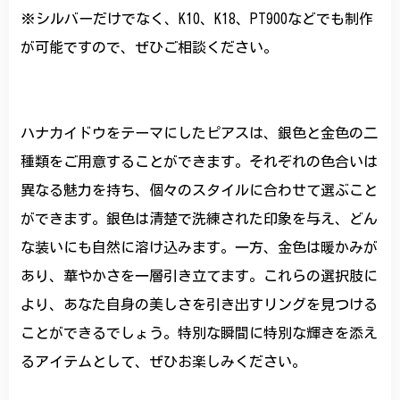
※シルバーだけでなく、K10、K18、PT900などでも制作
が可能ですので、ぜひご相談ください。
ハナカイドウをテーマにしたピアスは、銀色と金色の二
種類をご用意することができます。それぞれの色合いは
異なる魅力を持ち、個々のスタイルに合わせて選ぶこと
ができます。銀色は清楚で洗練された印象を与え、どん
な装いにも自然に溶け込みます。一方、金色は暖かみが
あり、華やかさを一層引き立てます。これらの選択肢に
より、あなた自身の美しさを引き出すリングを見つける
ことができるでしょう。特別な瞬間に特別な輝きを添え
るアイテムとして、ぜひお楽しみください。