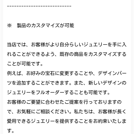
---------------------------
※ 製品のカスタマイズが可能
当店では、お客様がより自分らしいジュエリーを手に入
れることができるよう、既存の商品をカスタマイズする
ことが可能です。
例えば、お好みの宝石に変更することや、デザインパー
ツを追加することができます。また、新しいデザインの
ジュエリーをフルオーダーすることも可能です。
お客様のご要望に合わせたご提案を行っておりますの
で、お気軽にご相談ください。私たちは、お客様が長く
愛用できるジュエリーを提供することをお約束いたしま
す。