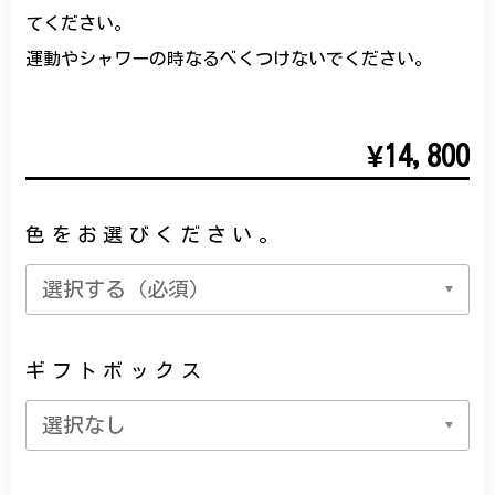
てください。
運動やシャワーの時なるべくつけないでください。
¥14,800
色をお選びください。
ギフトボックス