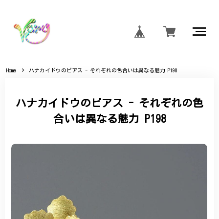
Home
ハナカイドウのピアス - それぞれの色合いは異なる魅力 P198
ハナカイドウのピアス - それぞれの色
合いは異なる魅力 P198