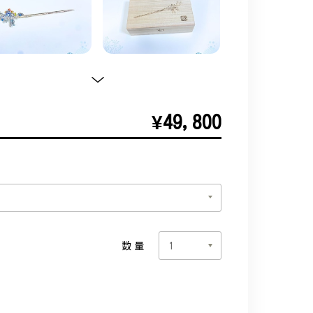
¥49,800
数量