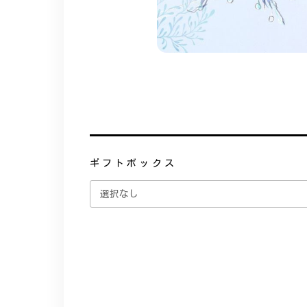
ギフトボックス