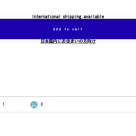
International shipping available
Add to cart
日本国内にお住まいの方向け
1
0