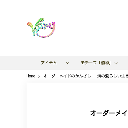
アイテム
モチーフ「植物」
Home
オーダーメイドのかんざし - 海の愛らしい生
オーダーメイ