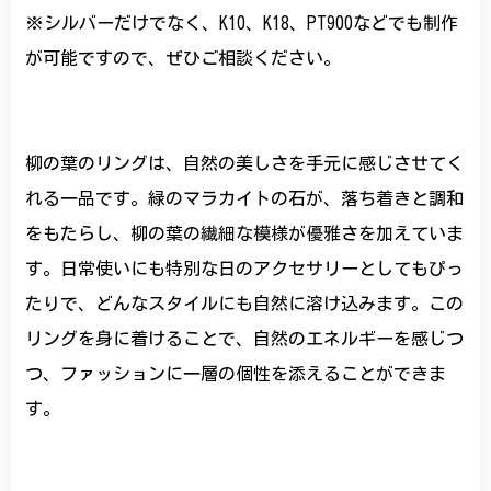
※シルバーだけでなく、K10、K18、PT900などでも制作
が可能ですので、ぜひご相談ください。
柳の葉のリングは、自然の美しさを手元に感じさせてく
れる一品です。緑のマラカイトの石が、落ち着きと調和
をもたらし、柳の葉の繊細な模様が優雅さを加えていま
す。日常使いにも特別な日のアクセサリーとしてもぴっ
たりで、どんなスタイルにも自然に溶け込みます。この
リングを身に着けることで、自然のエネルギーを感じつ
つ、ファッションに一層の個性を添えることができま
す。