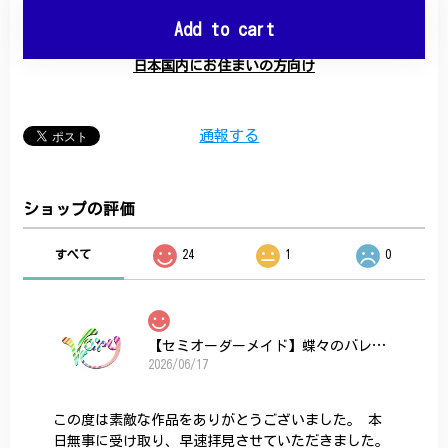
Add to cart
日本国内にお住まいの方向け
通報する
ショップの評価
すべて
24
1
0
【セミオーダーメイド】蝶々のバレッタ
2026/06/17
この度は素敵な作品をありがとうございました。 本
日無事に受け取り、早速拝見させていただきました。