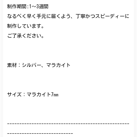
制作期間:1〜3週間
なるべく早く手元に届くよう、丁寧かつスピーディーに
制作しています。
ご了承ください。
素材：シルバー、マラカイト
サイズ：マラカイト7㎜
--------------------------------------------------
---------------------------