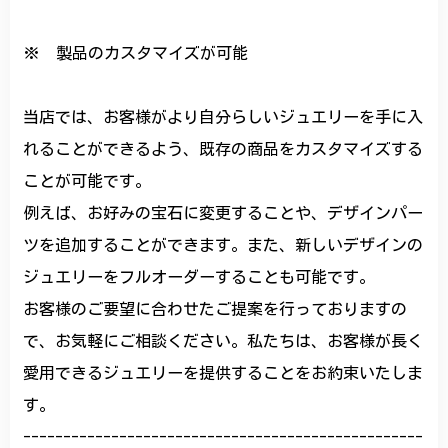
※ 製品のカスタマイズが可能
当店では、お客様がより自分らしいジュエリーを手に入
れることができるよう、既存の商品をカスタマイズする
ことが可能です。
例えば、お好みの宝石に変更することや、デザインパー
ツを追加することができます。また、新しいデザインの
ジュエリーをフルオーダーすることも可能です。
お客様のご要望に合わせたご提案を行っておりますの
で、お気軽にご相談ください。私たちは、お客様が長く
愛用できるジュエリーを提供することをお約束いたしま
す。
--------------------------------------------------