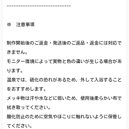
----------------------------
※ 注意事項
制作開始後のご返金・発送後のご返品・返金には対応で
きません。
モニター環境によって実物と色の違いが生じる場合があ
ります。
温泉では、硫化の恐れがあるため、外して入浴すること
をおすすめします。
メッキ物は汗や水などに弱いため、使用後柔らかい布で
拭き取ってください。
酸化防止のために空気やほこりに触れないように保管し
てください。