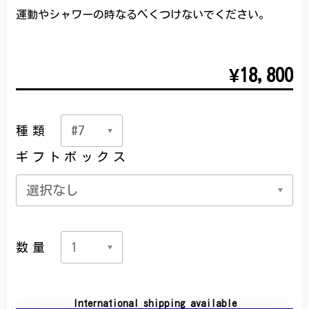
運動やシャワーの時なるべくつけないでください。
¥18,800
種類
ギフトボックス
数量
International shipping available