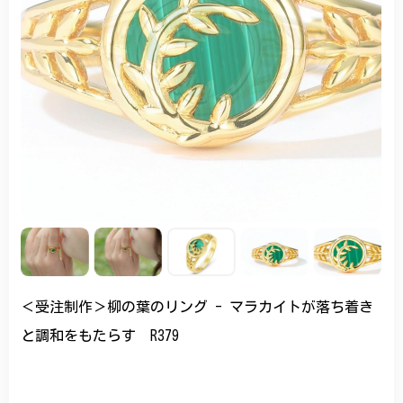
＜受注制作＞柳の葉のリング - マラカイトが落ち着き
と調和をもたらす R379