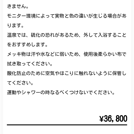
きません。
モニター環境によって実物と色の違いが生じる場合があ
ります。
温泉では、硫化の恐れがあるため、外して入浴すること
をおすすめします。
メッキ物は汗や水などに弱いため、使用後柔らかい布で
拭き取ってください。
酸化防止のために空気やほこりに触れないように保管し
てください。
運動やシャワーの時なるべくつけないでください。
¥36,800