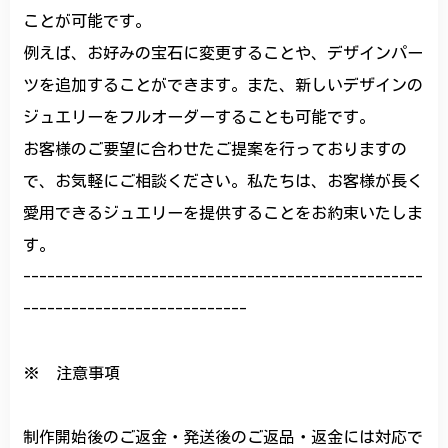
ことが可能です。
例えば、お好みの宝石に変更することや、デザインパー
ツを追加することができます。また、新しいデザインの
ジュエリーをフルオーダーすることも可能です。
お客様のご要望に合わせたご提案を行っておりますの
で、お気軽にご相談ください。私たちは、お客様が長く
愛用できるジュエリーを提供することをお約束いたしま
す。
--------------------------------------------------
----------------------------
※ 注意事項
制作開始後のご返金・発送後のご返品・返金には対応で