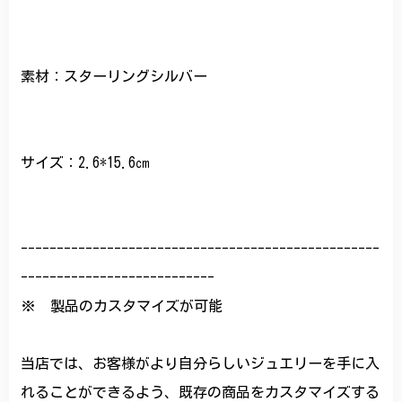
素材：スターリングシルバー
サイズ：2.6*15.6㎝
--------------------------------------------------
---------------------------
※ 製品のカスタマイズが可能
当店では、お客様がより自分らしいジュエリーを手に入
れることができるよう、既存の商品をカスタマイズする