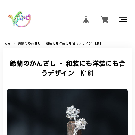
Home
鈴蘭のかんざし - 和装にも洋装にも合うデザイン K181
鈴蘭のかんざし - 和装にも洋装にも合
うデザイン K181