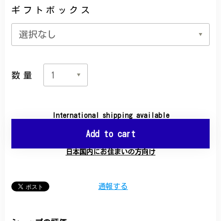
ギフトボックス
数量
International shipping available
Add to cart
日本国内にお住まいの方向け
通報する