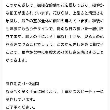
このかんざしは、繊細な鈴蘭の花を模しており、細やか
な細工が施されています。花びらは、上品さと清楚さを
象徴し、銀色の茎が全体に調和を与えています。和装に
も洋装にも合うデザインで、特別な日の装いを一層引き
立てます。職人の手による丁寧な仕上げが、見る人の心
を惹きつけることでしょう。このかんざしを身に着ける
ことで、華やかな中にも控えめな美しさを演出すること
ができます。
制作期間:1〜3週間
なるべく早く手元に届くよう、丁寧かつスピーディーに
制作しています。
ご了承ください。