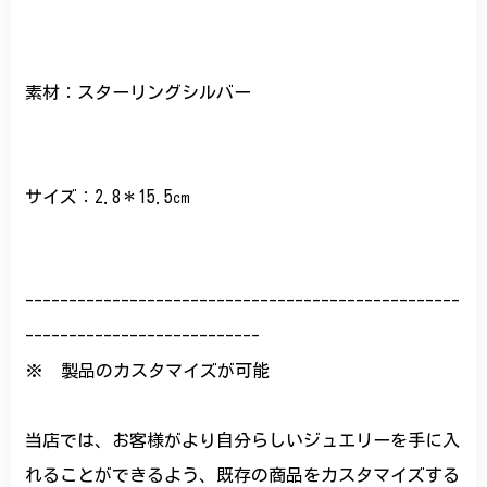
素材：スターリングシルバー
サイズ：2.8＊15.5㎝
--------------------------------------------------
---------------------------
※ 製品のカスタマイズが可能
当店では、お客様がより自分らしいジュエリーを手に入
れることができるよう、既存の商品をカスタマイズする