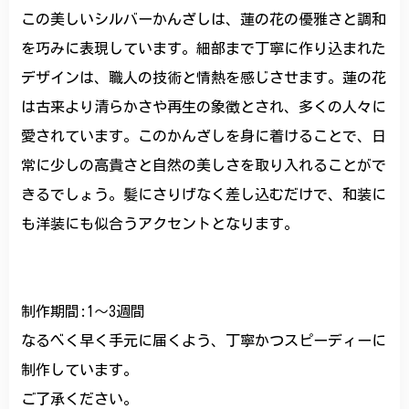
この美しいシルバーかんざしは、蓮の花の優雅さと調和
を巧みに表現しています。細部まで丁寧に作り込まれた
デザインは、職人の技術と情熱を感じさせます。蓮の花
は古来より清らかさや再生の象徴とされ、多くの人々に
愛されています。このかんざしを身に着けることで、日
常に少しの高貴さと自然の美しさを取り入れることがで
きるでしょう。髪にさりげなく差し込むだけで、和装に
も洋装にも似合うアクセントとなります。
制作期間:1〜3週間
なるべく早く手元に届くよう、丁寧かつスピーディーに
制作しています。
ご了承ください。