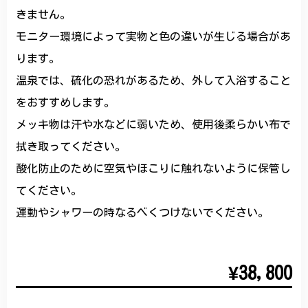
きません。
モニター環境によって実物と色の違いが生じる場合があ
ります。
温泉では、硫化の恐れがあるため、外して入浴すること
をおすすめします。
メッキ物は汗や水などに弱いため、使用後柔らかい布で
拭き取ってください。
酸化防止のために空気やほこりに触れないように保管し
てください。
運動やシャワーの時なるべくつけないでください。
¥38,800