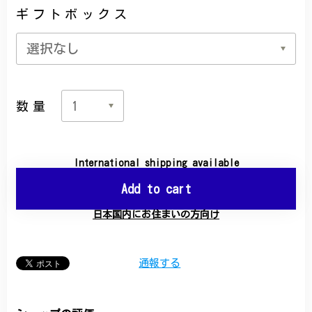
ギフトボックス
数量
International shipping available
Add to cart
日本国内にお住まいの方向け
通報する