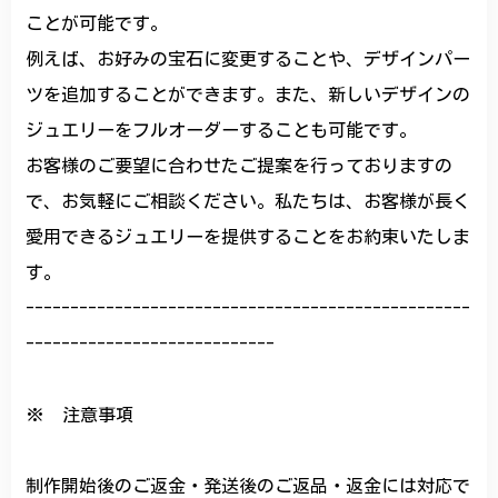
ことが可能です。
例えば、お好みの宝石に変更することや、デザインパー
ツを追加することができます。また、新しいデザインの
ジュエリーをフルオーダーすることも可能です。
お客様のご要望に合わせたご提案を行っておりますの
で、お気軽にご相談ください。私たちは、お客様が長く
愛用できるジュエリーを提供することをお約束いたしま
す。
--------------------------------------------------
----------------------------
※ 注意事項
制作開始後のご返金・発送後のご返品・返金には対応で