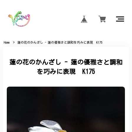
Home
蓮の花のかんざし - 蓮の優雅さと調和を巧みに表現 K175
蓮の花のかんざし - 蓮の優雅さと調和
を巧みに表現 K175