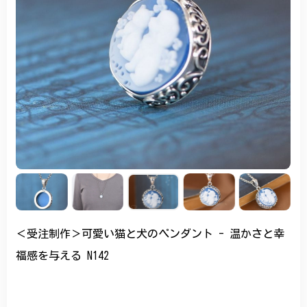
＜受注制作＞可愛い猫と犬のペンダント - 温かさと幸
福感を与える N142