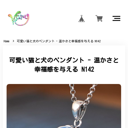
Home
可愛い猫と犬のペンダント - 温かさと幸福感を与える N142
可愛い猫と犬のペンダント - 温かさと
幸福感を与える N142