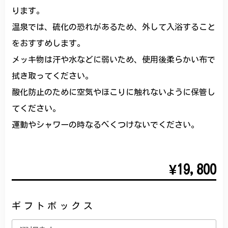
ります。
温泉では、硫化の恐れがあるため、外して入浴すること
をおすすめします。
メッキ物は汗や水などに弱いため、使用後柔らかい布で
拭き取ってください。
酸化防止のために空気やほこりに触れないように保管し
てください。
運動やシャワーの時なるべくつけないでください。
¥19,800
ギフトボックス