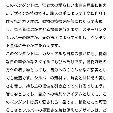
このペンダントは、猫と犬の愛らしい表情を見事に捉え
たデザインが特徴です。職人の手によって丁寧に作り上
げられたカメオは、動物の特徴を細部にわたって表現
し、見る者に温かさと幸福感を与えます。スターリング
シルバーの輝きが、光の角度によって変化し、ペンダン
ト全体に華やかさを添えます。
このペンダントは、カジュアルな日常の装いにも、特別
な日の華やかなスタイルにもぴったりです。動物好きの
方への贈り物としても、自分へのささやかなご褒美とし
ても最適です。シルバーの素材は、時間と共にその美し
さを増し、持ち主の個性を引き立ててくれるでしょう。
贈り物としても、自分への特別なアイテムとしても、こ
のペンダントは長く愛される一品です。動物たちの可愛
らしさとシルバーの優雅さを兼ね備えたデザインは、ど