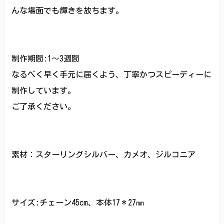
んな場面でも輝きを放ちます。
制作期間:1〜3週間
なるべく早く手元に届くよう、丁寧かつスピーディーに
制作しています。
ご了承ください。
素材：スターリングシルバー、カメオ、ジルコニア
サイズ:チェーン45cm、本体17＊27㎜