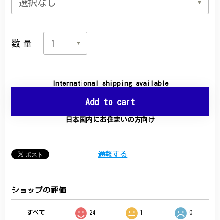
数量
International shipping available
Add to cart
日本国内にお住まいの方向け
通報する
ショップの評価
すべて
24
1
0