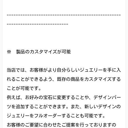
--------------------------------------------------
---------------------------
※ 製品のカスタマイズが可能
当店では、お客様がより自分らしいジュエリーを手に入
れることができるよう、既存の商品をカスタマイズする
ことが可能です。
例えば、お好みの宝石に変更することや、デザインパー
ツを追加することができます。また、新しいデザインの
ジュエリーをフルオーダーすることも可能です。
お客様のご要望に合わせたご提案を行っておりますの