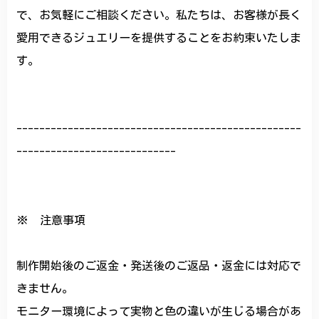
で、お気軽にご相談ください。私たちは、お客様が長く
愛用できるジュエリーを提供することをお約束いたしま
す。
--------------------------------------------------
----------------------------
※ 注意事項
制作開始後のご返金・発送後のご返品・返金には対応で
きません。
モニター環境によって実物と色の違いが生じる場合があ